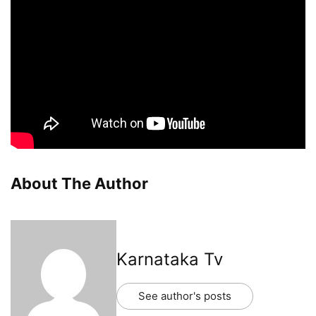
About The Author
Karnataka Tv
See author's posts