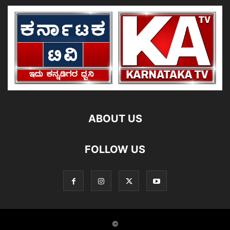
ABOUT US
FOLLOW US
©