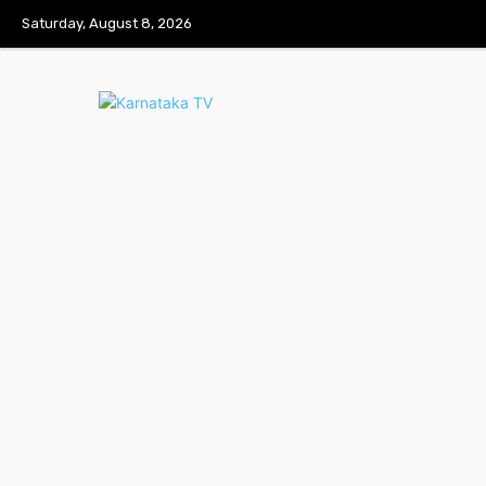
Saturday, August 8, 2026