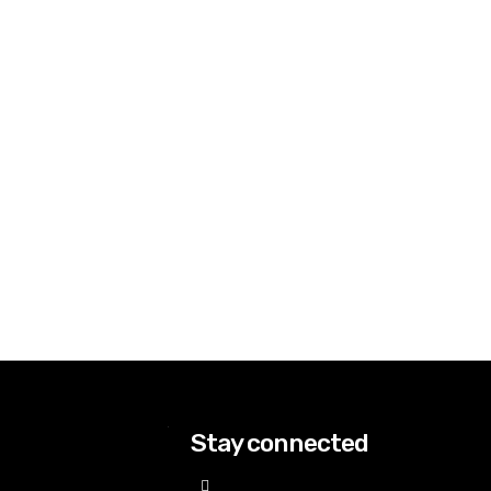
Stay connected