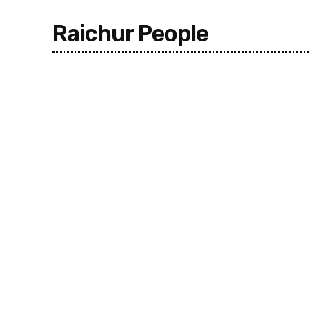
Raichur People