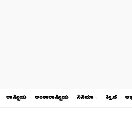
ರಾಷ್ಟ್ರೀಯ
ಅಂತಾರಾಷ್ಟ್ರೀಯ
ಸಿನಿಮಾ
ಕ್ರೀಡೆ
ಆಧ್