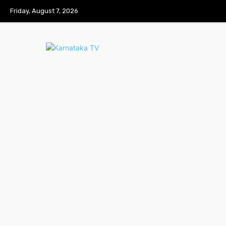
Friday, August 7, 2026