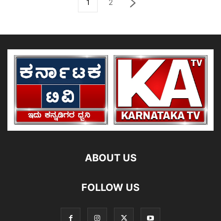
1
2
ABOUT US
FOLLOW US