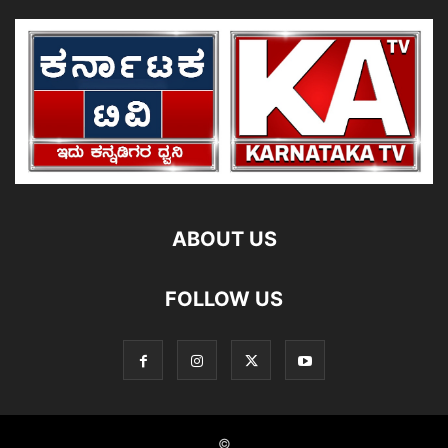
ABOUT US
FOLLOW US
©