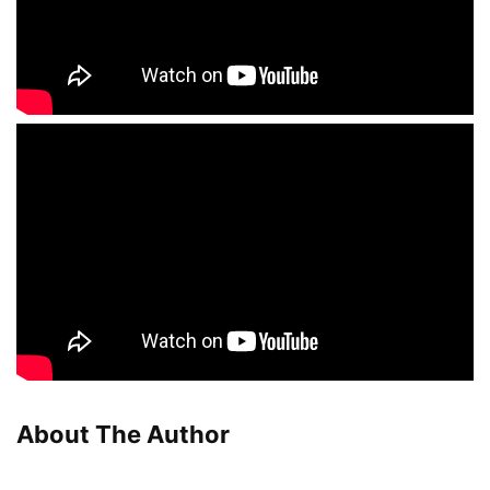
About The Author