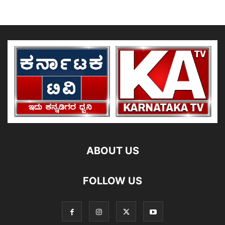
ABOUT US
FOLLOW US