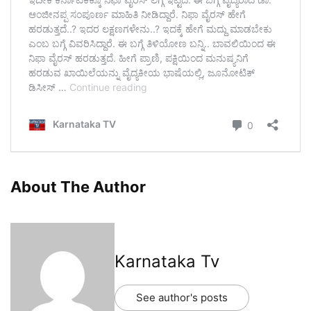
About The Author
Karnataka Tv
See author's posts