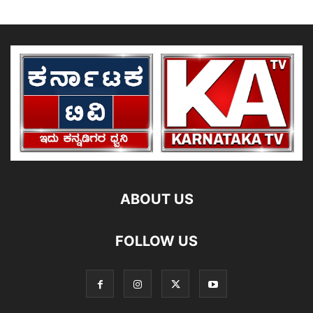
ABOUT US
FOLLOW US